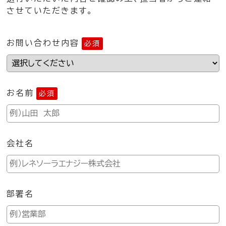
させていただきます。
お問い合わせ内容
必須
お名前
必須
会社名
部署名