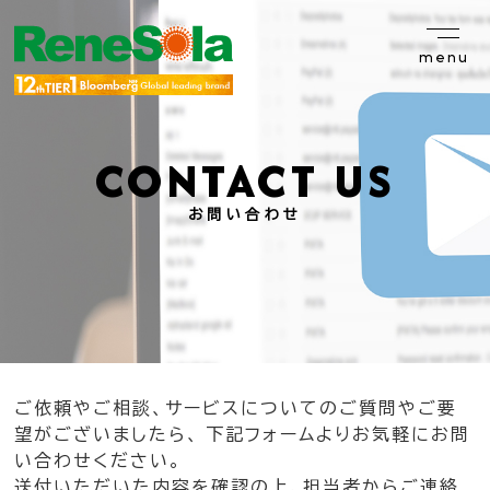
menu
CONTACT US
お問い合わせ
ご依頼やご相談、サービスについてのご質問やご要
望がございましたら、
下記フォームよりお気軽にお問
い合わせください。
送付いただいた内容を確認の上、担当者からご連絡