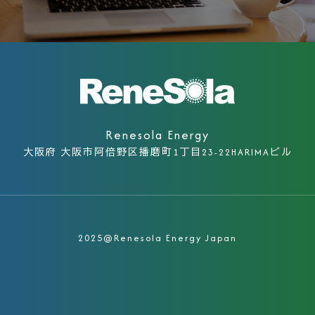
Renesola Energy
大阪府 大阪市阿倍野区播磨町1丁目23-22
HARIMAビル
2025@Renesola Energy Japan