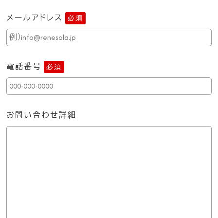
メールアドレス
必須
電話番号
必須
お問い合わせ詳細