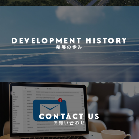
DEVELOPMENT HISTORY
発展の歩み
CONTACT US
お問い合わせ