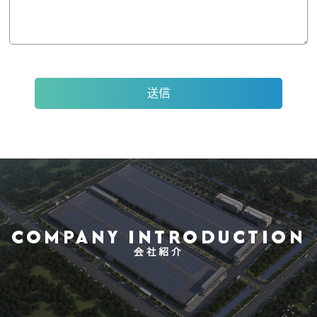
COMPANY INTRODUCTION
会社紹介